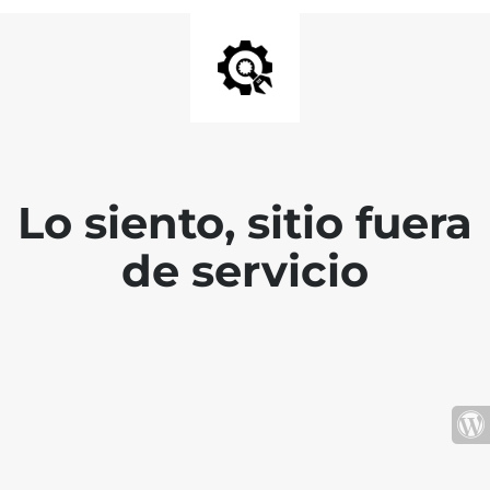
Lo siento, sitio fuera
de servicio